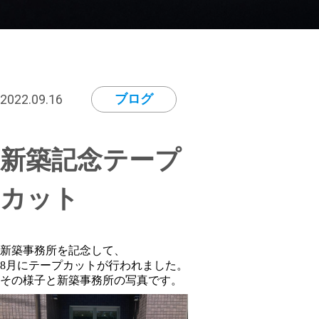
2022.09.16
ブログ
新築記念テープ
カット
新築事務所を記念して、
8月にテープカットが行われました。
その様子と新築事務所の写真です。