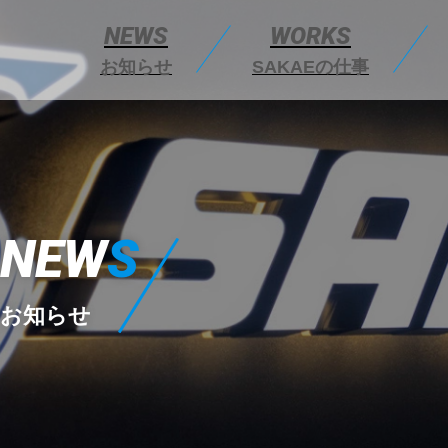
NEWS
WORKS
お知らせ
SAKAEの仕事
NEW
S
お知らせ