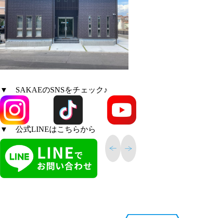
▼ SAKAEのSNSをチェック♪
▼ 公式LINEはこちらから