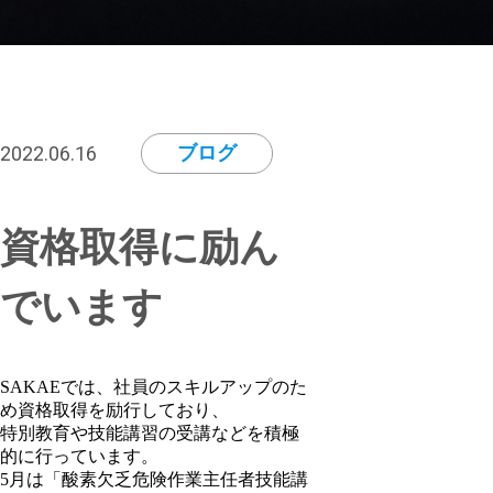
2022.06.16
ブログ
資格取得に励ん
でいます
SAKAEでは、社員のスキルアップのた
め資格取得を励行しており、
特別教育や技能講習の受講などを積極
的に行っています。
5月は「酸素欠乏危険作業主任者技能講