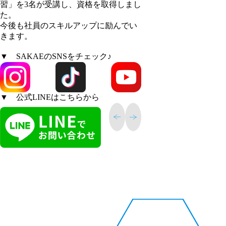
習」を3名が受講し、資格を取得しまし
た。
今後も社員のスキルアップに励んでい
きます。
▼ SAKAEのSNSをチェック♪
▼ 公式LINEはこちらから